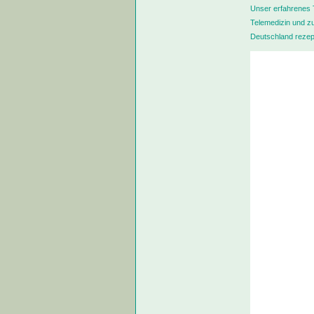
Unser erfahrenes T
Telemedizin und zu
Deutschland rezept