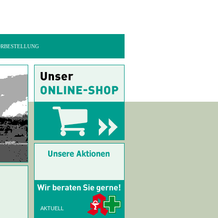
RBESTELLUNG
AKTUELL