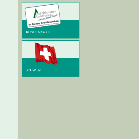
KUNDENKARTE
SCHWEIZ