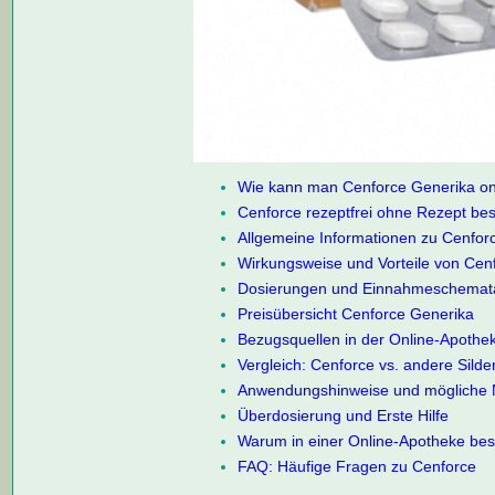
Wie kann man Cenforce Generika onl
Cenforce rezeptfrei ohne Rezept best
Allgemeine Informationen zu Cenforc
Wirkungsweise und Vorteile von Cen
Dosierungen und Einnahmeschemat
Preisübersicht Cenforce Generika
Bezugsquellen in der Online-Apothe
Vergleich: Cenforce vs. andere Silde
Anwendungshinweise und mögliche
Überdosierung und Erste Hilfe
Warum in einer Online-Apotheke bes
FAQ: Häufige Fragen zu Cenforce