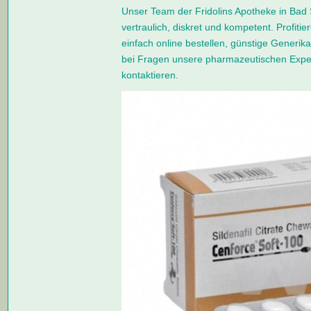
Unser Team der Fridolins Apotheke in Bad 
vertraulich, diskret und kompetent. Profiti
einfach online bestellen, günstige Generik
bei Fragen unsere pharmazeutischen Exper
kontaktieren.