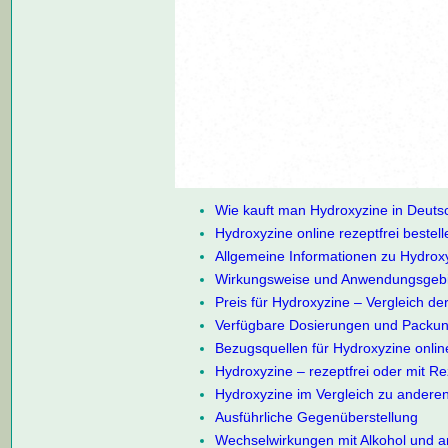
Wie kauft man Hydroxyzine in Deuts
Hydroxyzine online rezeptfrei bestell
Allgemeine Informationen zu Hydrox
Wirkungsweise und Anwendungsgebi
Preis für Hydroxyzine – Vergleich de
Verfügbare Dosierungen und Packu
Bezugsquellen für Hydroxyzine onlin
Hydroxyzine – rezeptfrei oder mit R
Hydroxyzine im Vergleich zu anderen
Ausführliche Gegenüberstellung
Wechselwirkungen mit Alkohol und 