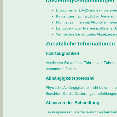
Dosierungsempfehlungen
Erwachsene: 10–25 mg ein- bis zweim
Kinder: nur nach ärztlicher Anweisun
Nicht zusammen mit Alkohol einneh
Bei Leber- oder Niereninsuffizienz D
Vermeiden Sie abruptes Absetzen n
Zusätzliche Informationen
Fahrtauglichkeit
Verzichten Sie auf das Führen von Fahrzeu
benommen fühlen.
Abhängigkeitspotenzial
Physische Abhängigkeit ist nicht bekannt,
Beachten Sie die Dosierungsempfehlungen
Absetzen der Behandlung
Ein langsam reduziertes Ausschleichen kann