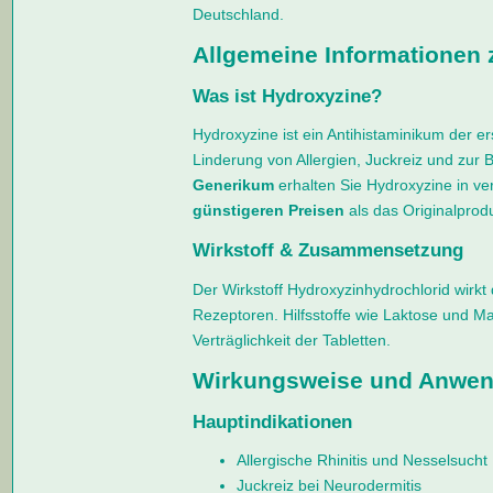
Deutschland.
Allgemeine Informationen 
Was ist Hydroxyzine?
Hydroxyzine ist ein Antihistaminikum der er
Linderung von Allergien, Juckreiz und zur
Generikum
erhalten Sie Hydroxyzine in ve
günstigeren Preisen
als das Originalprodu
Wirkstoff & Zusammensetzung
Der Wirkstoff Hydroxyzinhydrochlorid wirk
Rezeptoren. Hilfsstoffe wie Laktose und Ma
Verträglichkeit der Tabletten.
Wirkungsweise und Anwen
Hauptindikationen
Allergische Rhinitis und Nesselsucht
Juckreiz bei Neurodermitis