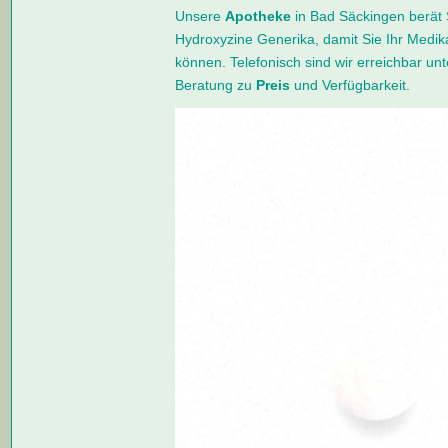
Unsere
Apotheke
in Bad Säckingen berät S
Hydroxyzine Generika, damit Sie Ihr Medi
können. Telefonisch sind wir erreichbar un
Beratung zu
Preis
und Verfügbarkeit.