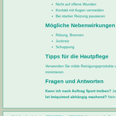
Nicht auf offene Wunden
Kontakt mit Augen vermeiden
Bei starker Reizung pausieren
Mögliche Nebenwirkungen
Rötung, Brennen
Juckreiz
Schuppung
Tipps für die Hautpflege
Verwenden Sie milde Reinigungsprodukte
minimieren.
Fragen und Antworten
Kann ich nach Auftrag Sport treiben?
Ja
Ist Imiquimod abhängig machend?
Nein