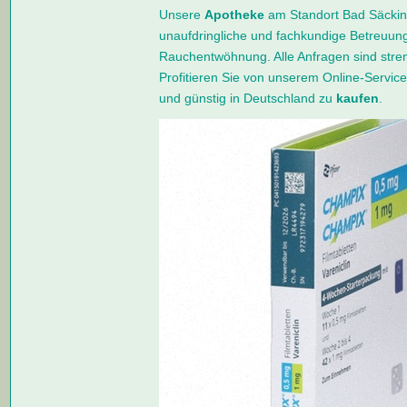
Unsere
Apotheke
am Standort Bad Säcking
unaufdringliche und fachkundige Betreuu
Rauchentwöhnung. Alle Anfragen sind str
Profitieren Sie von unserem Online-Servi
und günstig in Deutschland zu
kaufen
.