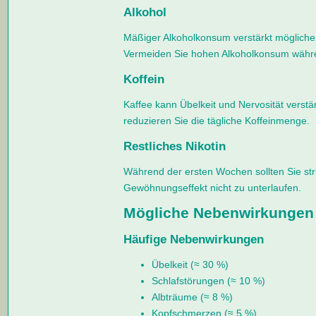
Alkohol
Mäßiger Alkoholkonsum verstärkt möglich
Vermeiden Sie hohen Alkoholkonsum währ
Koffein
Kaffee kann Übelkeit und Nervosität verstä
reduzieren Sie die tägliche Koffeinmenge.
Restliches Nikotin
Während der ersten Wochen sollten Sie stri
Gewöhnungseffekt nicht zu unterlaufen.
Mögliche Nebenwirkungen
Häufige Nebenwirkungen
Übelkeit (≈ 30 %)
Schlafstörungen (≈ 10 %)
Albträume (≈ 8 %)
Kopfschmerzen (≈ 5 %)