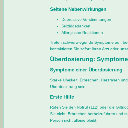
Seltene Nebenwirkungen
Depressive Verstimmungen
Suizidgedanken
Allergische Reaktionen
Treten schwerwiegende Symptome auf, be
kontaktieren Sie sofort Ihren Arzt oder uns
Überdosierung: Symptom
Symptome einer Überdosierung
Starke Übelkeit, Erbrechen, Herzrasen und
Überdosierung sein.
Erste Hilfe
Rufen Sie den Notruf (112) oder die Giftno
Sie nicht, Erbrechen herbeizuführen und ste
Person nicht alleine bleibt.