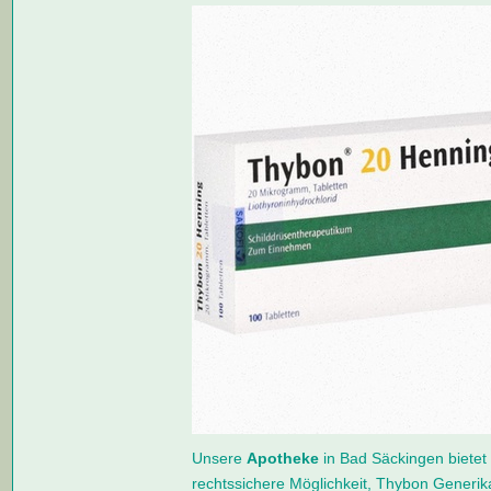
Unsere
Apotheke
in Bad Säckingen bietet 
rechtssichere Möglichkeit, Thybon Generik