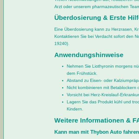
Arzt oder unserem pharmazeutischen Tea
Überdosierung & Erste Hilf
Eine Überdosierung kann zu Herzrasen, Kr
Kontaktieren Sie bei Verdacht sofort den No
19240).
Anwendungshinweise
Nehmen Sie Liothyronin morgens nüc
dem Frühstück.
Abstand zu Eisen- oder Kalziumpräp
Nicht kombinieren mit Betablockern
Vorsicht bei Herz-Kreislauf-Erkrankun
Lagern Sie das Produkt kühl und tro
Kindern.
Weitere Informationen & F
Kann man mit Thybon Auto fahre