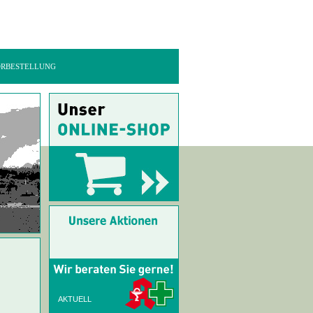
RBESTELLUNG
AKTUELL