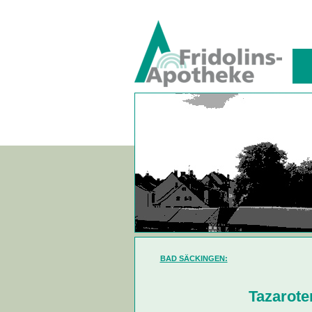
BAD SÄCKINGEN:
Tazarote