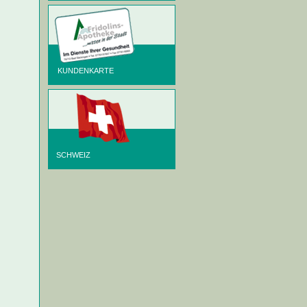
KUNDENKARTE
SCHWEIZ